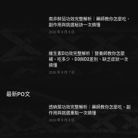
南非醉茄功效完整解析｜藥師教你怎麼吃、
副作用與挑選秘訣一次搞懂
2026 年 8 月 8 日
維生素D功效完整解析｜營養師教你怎麼
補、吃多少，D3與D2差別、缺乏症狀一次
搞懂
2026 年 8 月 7 日
最新PO文
透納葉功效完整解析｜藥師教你怎麼吃、副
作用與挑選重點一次搞懂
2026 年 8 月 8 日