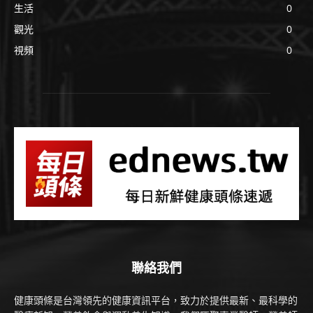
生活
0
觀光
0
視頻
0
聯絡我們
健康頭條是台灣領先的健康資訊平台，致力於提供最新、最科學的