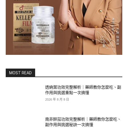
MOST READ
透納葉功效完整解析｜藥師教你怎麼吃、副
作用與挑選重點一次搞懂
2026 年 8 月 8 日
南非醉茄功效完整解析｜藥師教你怎麼吃、
副作用與挑選秘訣一次搞懂