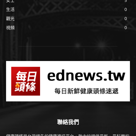
女士
5
生活
0
觀光
0
視頻
0
聯絡我們