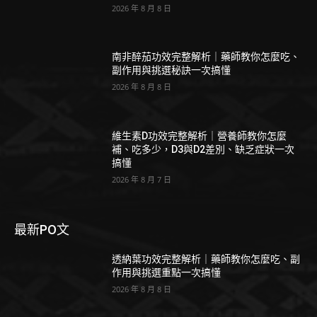
2026 年 8 月 8 日
南非醉茄功效完整解析｜藥師教你怎麼吃、
副作用與挑選秘訣一次搞懂
2026 年 8 月 8 日
維生素D功效完整解析｜營養師教你怎麼
補、吃多少，D3與D2差別、缺乏症狀一次
搞懂
2026 年 8 月 7 日
最新PO文
透納葉功效完整解析｜藥師教你怎麼吃、副
作用與挑選重點一次搞懂
2026 年 8 月 8 日