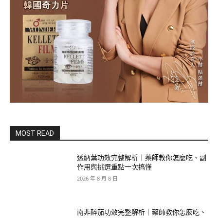
MOST READ
透納葉功效完整解析｜藥師教你怎麼吃、副
作用與挑選重點一次搞懂
2026 年 8 月 8 日
南非醉茄功效完整解析｜藥師教你怎麼吃、