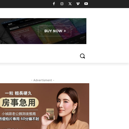
- Advertisment -