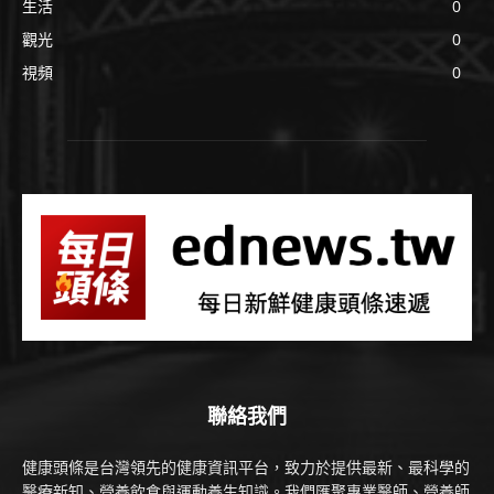
生活
0
觀光
0
視頻
0
聯絡我們
健康頭條是台灣領先的健康資訊平台，致力於提供最新、最科學的
醫療新知、營養飲食與運動養生知識。我們匯聚專業醫師、營養師