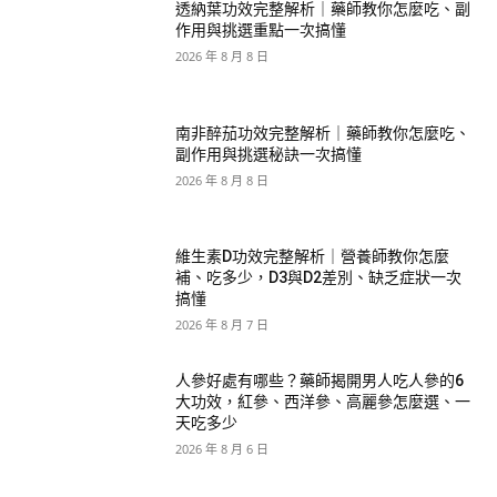
透納葉功效完整解析｜藥師教你怎麼吃、副
作用與挑選重點一次搞懂
2026 年 8 月 8 日
南非醉茄功效完整解析｜藥師教你怎麼吃、
副作用與挑選秘訣一次搞懂
2026 年 8 月 8 日
維生素D功效完整解析｜營養師教你怎麼
補、吃多少，D3與D2差別、缺乏症狀一次
搞懂
2026 年 8 月 7 日
人參好處有哪些？藥師揭開男人吃人參的6
大功效，紅參、西洋參、高麗參怎麼選、一
天吃多少
2026 年 8 月 6 日