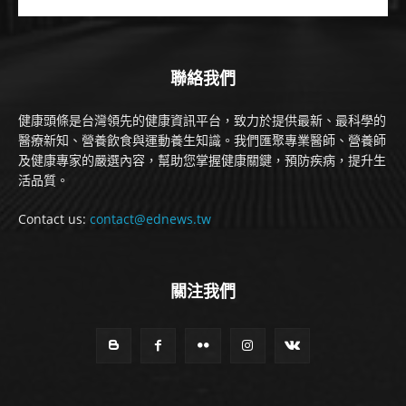
聯絡我們
健康頭條是台灣領先的健康資訊平台，致力於提供最新、最科學的
醫療新知、營養飲食與運動養生知識。我們匯聚專業醫師、營養師
及健康專家的嚴選內容，幫助您掌握健康關鍵，預防疾病，提升生
活品質。
Contact us:
contact@ednews.tw
關注我們