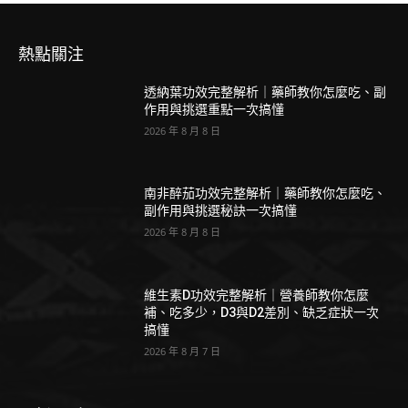
熱點關注
透納葉功效完整解析｜藥師教你怎麼吃、副
作用與挑選重點一次搞懂
2026 年 8 月 8 日
南非醉茄功效完整解析｜藥師教你怎麼吃、
副作用與挑選秘訣一次搞懂
2026 年 8 月 8 日
維生素D功效完整解析｜營養師教你怎麼
補、吃多少，D3與D2差別、缺乏症狀一次
搞懂
2026 年 8 月 7 日