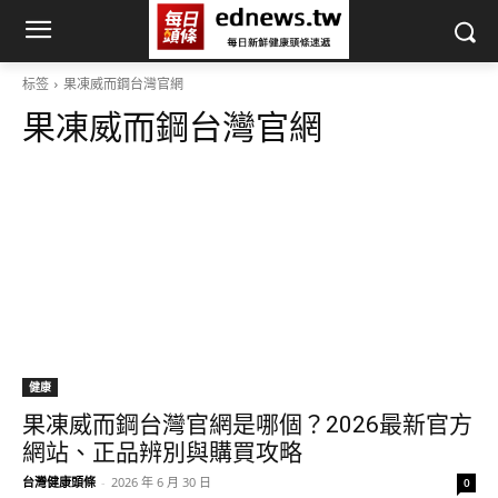
标签
果凍威而鋼台灣官網
果凍威而鋼台灣官網
健康
果凍威而鋼台灣官網是哪個？2026最新官方
網站、正品辨別與購買攻略
台灣健康頭條
-
2026 年 6 月 30 日
0