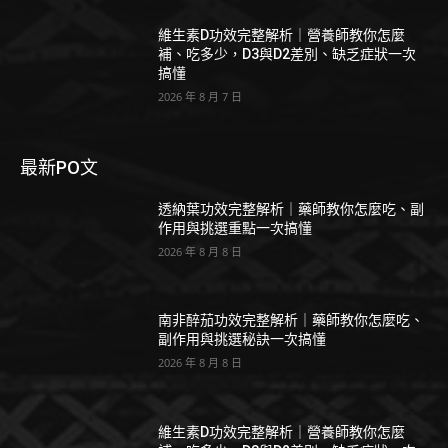
維生素D功效完整解析｜營養師教你怎麼
補、吃多少，D3與D2差別、缺乏症狀一次
搞懂
2026 年 8 月 7 日
最新PO文
透納葉功效完整解析｜藥師教你怎麼吃、副
作用與挑選重點一次搞懂
2026 年 8 月 8 日
南非醉茄功效完整解析｜藥師教你怎麼吃、
副作用與挑選秘訣一次搞懂
2026 年 8 月 8 日
維生素D功效完整解析｜營養師教你怎麼