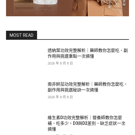
MOST READ
透納葉功效完整解析｜藥師教你怎麼吃、副
作用與挑選重點一次搞懂
2026 年 8 月 8 日
南非醉茄功效完整解析｜藥師教你怎麼吃、
副作用與挑選秘訣一次搞懂
2026 年 8 月 8 日
維生素D功效完整解析｜營養師教你怎麼
補、吃多少，D3與D2差別、缺乏症狀一次
搞懂