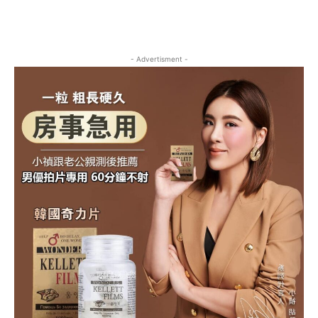
- Advertisment -