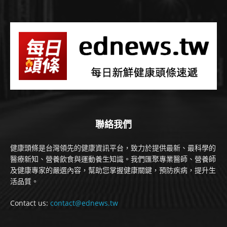
聯絡我們
健康頭條是台灣領先的健康資訊平台，致力於提供最新、最科學的
醫療新知、營養飲食與運動養生知識。我們匯聚專業醫師、營養師
及健康專家的嚴選內容，幫助您掌握健康關鍵，預防疾病，提升生
活品質。
Contact us:
contact@ednews.tw