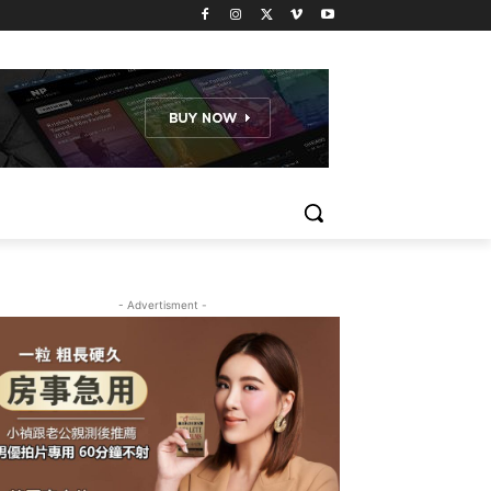
- Advertisment -