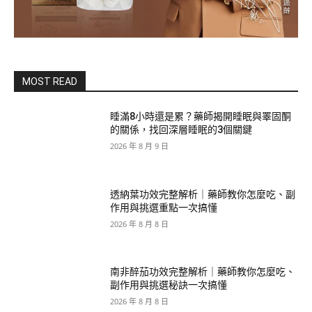
MOST READ
睡滿8小時還是累？藥師揭開睡眠與睪固酮
的關係，找回深層睡眠的3個關鍵
2026 年 8 月 9 日
透納葉功效完整解析｜藥師教你怎麼吃、副
作用與挑選重點一次搞懂
2026 年 8 月 8 日
南非醉茄功效完整解析｜藥師教你怎麼吃、
副作用與挑選秘訣一次搞懂
2026 年 8 月 8 日