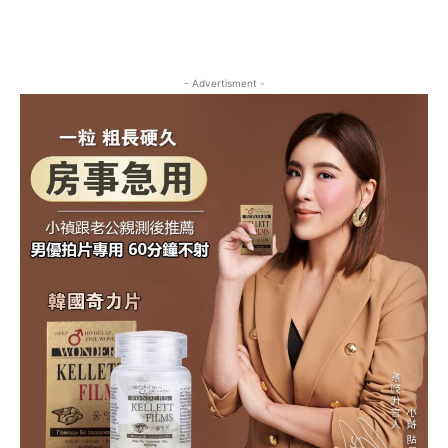
- Advertisment -