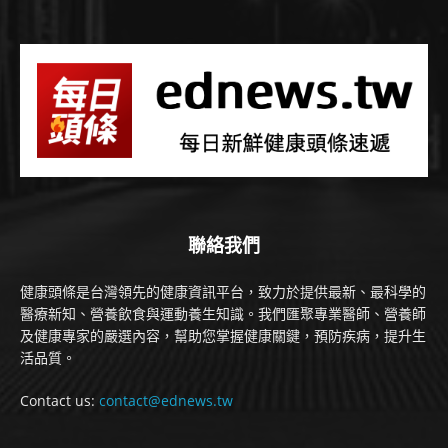
聯絡我們
健康頭條是台灣領先的健康資訊平台，致力於提供最新、最科學的
醫療新知、營養飲食與運動養生知識。我們匯聚專業醫師、營養師
及健康專家的嚴選內容，幫助您掌握健康關鍵，預防疾病，提升生
活品質。
Contact us:
contact@ednews.tw