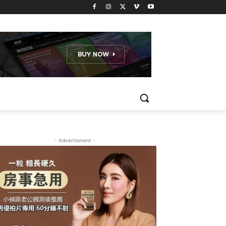
- Advertisment -