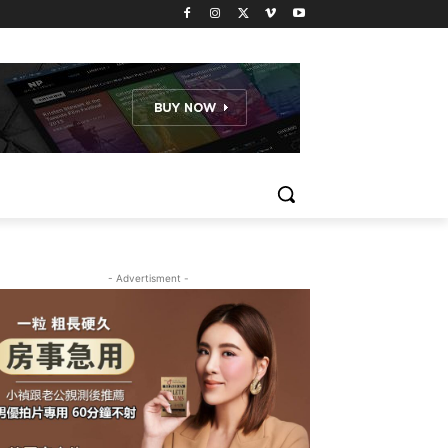
- Advertisment -