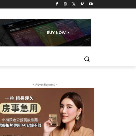
- Advertisment -