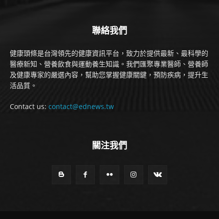
聯絡我們
健康頭條是台灣領先的健康資訊平台，致力於提供最新、最科學的
醫療新知、營養飲食與運動養生知識。我們匯聚專業醫師、營養師
及健康專家的嚴選內容，幫助您掌握健康關鍵，預防疾病，提升生
活品質。
Contact us:
contact@ednews.tw
關注我們