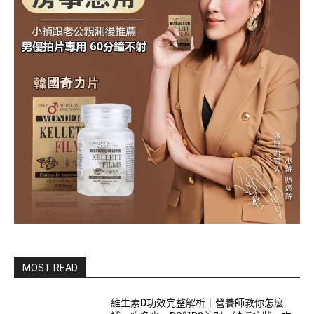
MOST READ
維生素D功效完整解析｜營養師教你怎麼