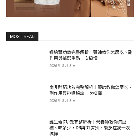
MOST READ
透納葉功效完整解析｜藥師教你怎麼吃、副
作用與挑選重點一次搞懂
2026 年 8 月 8 日
南非醉茄功效完整解析｜藥師教你怎麼吃、
副作用與挑選秘訣一次搞懂
2026 年 8 月 8 日
維生素D功效完整解析｜營養師教你怎麼
補、吃多少，D3與D2差別、缺乏症狀一次
搞懂