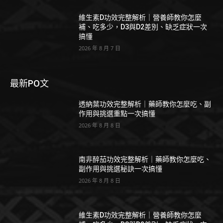
維生素D功效完整解析｜營養師教你怎麼
補、吃多少，D3與D2差別、缺乏症狀一次
搞懂
2026 年 8 月 7 日
最新PO文
透納葉功效完整解析｜藥師教你怎麼吃、副
作用與挑選重點一次搞懂
2026 年 8 月 8 日
南非醉茄功效完整解析｜藥師教你怎麼吃、
副作用與挑選秘訣一次搞懂
2026 年 8 月 8 日
維生素D功效完整解析｜營養師教你怎麼