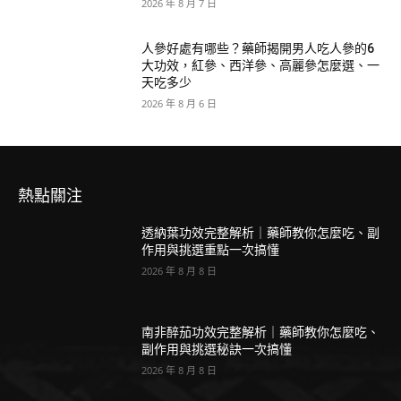
2026 年 8 月 7 日
人參好處有哪些？藥師揭開男人吃人參的6
大功效，紅參、西洋參、高麗參怎麼選、一
天吃多少
2026 年 8 月 6 日
熱點關注
透納葉功效完整解析｜藥師教你怎麼吃、副
作用與挑選重點一次搞懂
2026 年 8 月 8 日
南非醉茄功效完整解析｜藥師教你怎麼吃、
副作用與挑選秘訣一次搞懂
2026 年 8 月 8 日