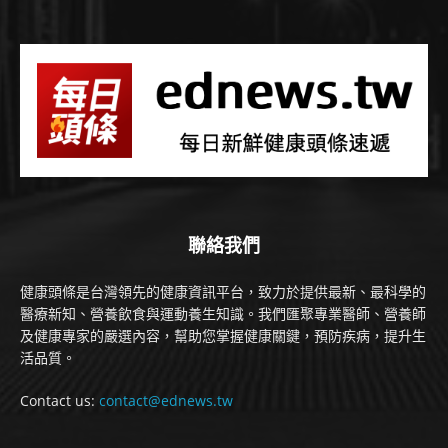
聯絡我們
健康頭條是台灣領先的健康資訊平台，致力於提供最新、最科學的
醫療新知、營養飲食與運動養生知識。我們匯聚專業醫師、營養師
及健康專家的嚴選內容，幫助您掌握健康關鍵，預防疾病，提升生
活品質。
Contact us:
contact@ednews.tw