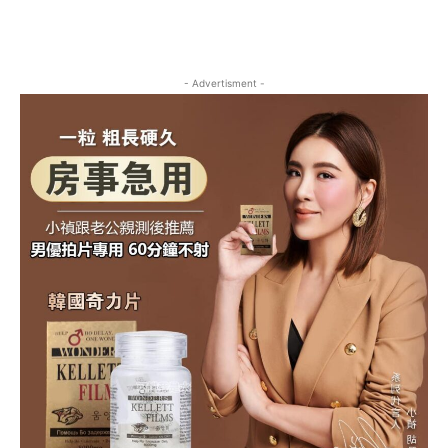
- Advertisment -