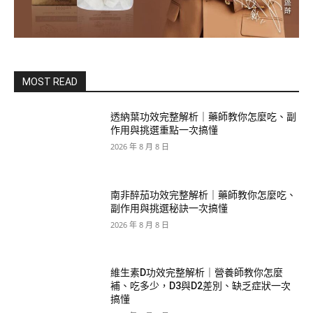
MOST READ
透納葉功效完整解析｜藥師教你怎麼吃、副
作用與挑選重點一次搞懂
2026 年 8 月 8 日
南非醉茄功效完整解析｜藥師教你怎麼吃、
副作用與挑選秘訣一次搞懂
2026 年 8 月 8 日
維生素D功效完整解析｜營養師教你怎麼
補、吃多少，D3與D2差別、缺乏症狀一次
搞懂