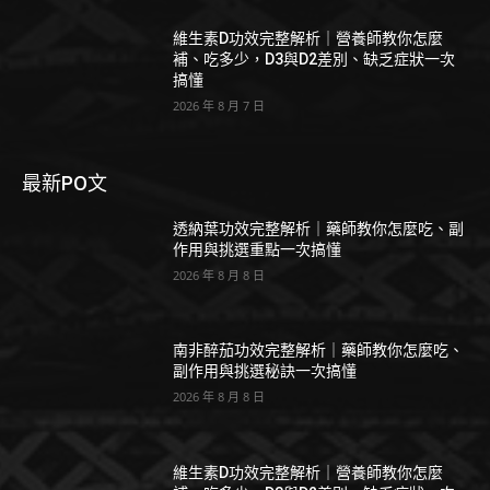
維生素D功效完整解析｜營養師教你怎麼
補、吃多少，D3與D2差別、缺乏症狀一次
搞懂
2026 年 8 月 7 日
最新PO文
透納葉功效完整解析｜藥師教你怎麼吃、副
作用與挑選重點一次搞懂
2026 年 8 月 8 日
南非醉茄功效完整解析｜藥師教你怎麼吃、
副作用與挑選秘訣一次搞懂
2026 年 8 月 8 日
維生素D功效完整解析｜營養師教你怎麼