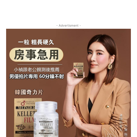
- Advertisment -