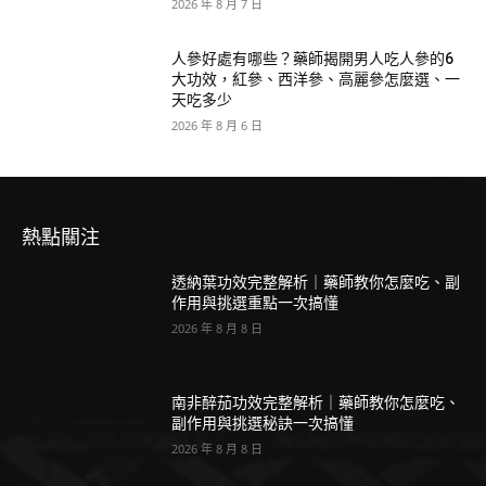
2026 年 8 月 7 日
人參好處有哪些？藥師揭開男人吃人參的6
大功效，紅參、西洋參、高麗參怎麼選、一
天吃多少
2026 年 8 月 6 日
熱點關注
透納葉功效完整解析｜藥師教你怎麼吃、副
作用與挑選重點一次搞懂
2026 年 8 月 8 日
南非醉茄功效完整解析｜藥師教你怎麼吃、
副作用與挑選秘訣一次搞懂
2026 年 8 月 8 日