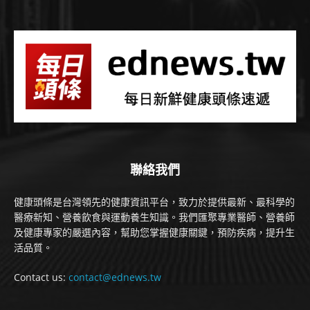
聯絡我們
健康頭條是台灣領先的健康資訊平台，致力於提供最新、最科學的
醫療新知、營養飲食與運動養生知識。我們匯聚專業醫師、營養師
及健康專家的嚴選內容，幫助您掌握健康關鍵，預防疾病，提升生
活品質。
Contact us:
contact@ednews.tw