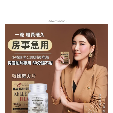
- Advertisment -