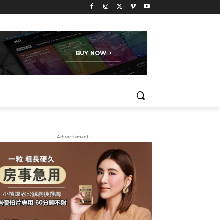
- Advertisment -