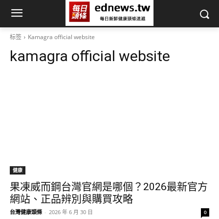
标签
Kamagra official website
kamagra official website
健康
果凍威而鋼台灣官網是哪個？2026最新官方
網站、正品辨別與購買攻略
台灣健康頭條
-
2026 年 6 月 30 日
0