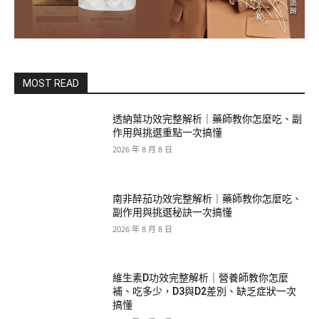
MOST READ
透納葉功效完整解析｜藥師教你怎麼吃、副
作用與挑選重點一次搞懂
2026 年 8 月 8 日
南非醉茄功效完整解析｜藥師教你怎麼吃、
副作用與挑選秘訣一次搞懂
2026 年 8 月 8 日
維生素D功效完整解析｜營養師教你怎麼
補、吃多少，D3與D2差別、缺乏症狀一次
搞懂