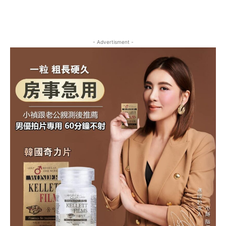
- Advertisment -