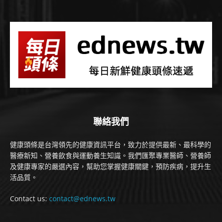
聯絡我們
健康頭條是台灣領先的健康資訊平台，致力於提供最新、最科學的
醫療新知、營養飲食與運動養生知識。我們匯聚專業醫師、營養師
及健康專家的嚴選內容，幫助您掌握健康關鍵，預防疾病，提升生
活品質。
Contact us:
contact@ednews.tw