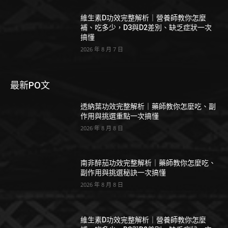
維生素D功效完整解析｜營養師教你怎麼
補、吃多少，D3與D2差別、缺乏症狀一次
搞懂
2026 年 8 月 7 日
最新PO文
透納葉功效完整解析｜藥師教你怎麼吃、副
作用與挑選重點一次搞懂
2026 年 8 月 8 日
南非醉茄功效完整解析｜藥師教你怎麼吃、
副作用與挑選秘訣一次搞懂
2026 年 8 月 8 日
維生素D功效完整解析｜營養師教你怎麼