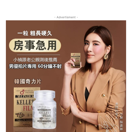
- Advertisment -