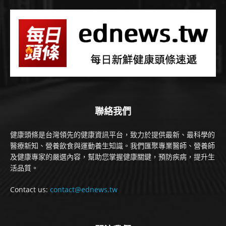
聯絡我們
健康頭條是台灣領先的健康資訊平台，致力於提供最新、最科學的
醫療新知、營養飲食與運動養生知識。我們匯聚專業醫師、營養師
及健康專家的嚴選內容，幫助您掌握健康關鍵，預防疾病，提升生
活品質。
Contact us:
contact@ednews.tw