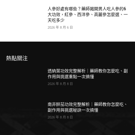
人參好處有哪些？藥師揭開男人吃人參的6
大功效，紅參、西洋參、高麗參怎麼選、一
天吃多少
2026 年 8 月 6 日
熱點關注
透納葉功效完整解析｜藥師教你怎麼吃、副
作用與挑選重點一次搞懂
2026 年 8 月 8 日
南非醉茄功效完整解析｜藥師教你怎麼吃、
副作用與挑選秘訣一次搞懂
2026 年 8 月 8 日