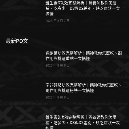
維生素D功效完整解析｜營養師教你怎麼
補、吃多少，D3與D2差別、缺乏症狀一次
搞懂
2026 年 8 月 7 日
最新PO文
透納葉功效完整解析｜藥師教你怎麼吃、副
作用與挑選重點一次搞懂
2026 年 8 月 8 日
南非醉茄功效完整解析｜藥師教你怎麼吃、
副作用與挑選秘訣一次搞懂
2026 年 8 月 8 日
維生素D功效完整解析｜營養師教你怎麼
補、吃多少，D3與D2差別、缺乏症狀一次
搞懂