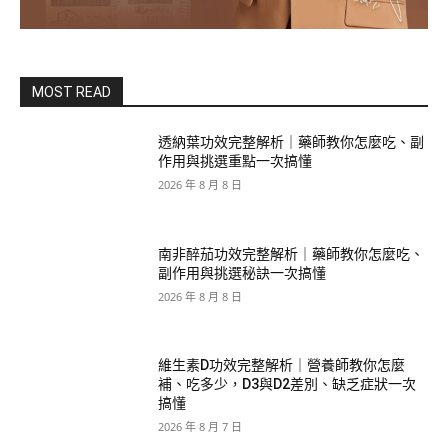
MOST READ
透納葉功效完整解析｜藥師教你怎麼吃、副
作用與挑選重點一次搞懂
2026 年 8 月 8 日
南非醉茄功效完整解析｜藥師教你怎麼吃、
副作用與挑選秘訣一次搞懂
2026 年 8 月 8 日
維生素D功效完整解析｜營養師教你怎麼
補、吃多少，D3與D2差別、缺乏症狀一次
搞懂
2026 年 8 月 7 日