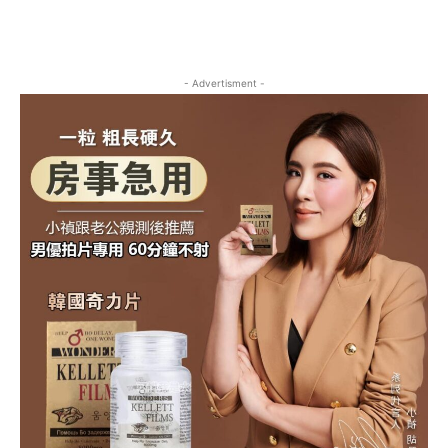
- Advertisment -