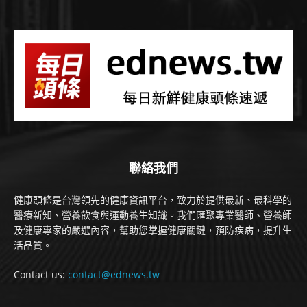
聯絡我們
健康頭條是台灣領先的健康資訊平台，致力於提供最新、最科學的
醫療新知、營養飲食與運動養生知識。我們匯聚專業醫師、營養師
及健康專家的嚴選內容，幫助您掌握健康關鍵，預防疾病，提升生
活品質。
Contact us:
contact@ednews.tw