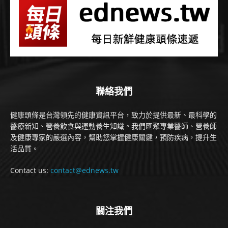
聯絡我們
健康頭條是台灣領先的健康資訊平台，致力於提供最新、最科學的
醫療新知、營養飲食與運動養生知識。我們匯聚專業醫師、營養師
及健康專家的嚴選內容，幫助您掌握健康關鍵，預防疾病，提升生
活品質。
Contact us:
contact@ednews.tw
關注我們