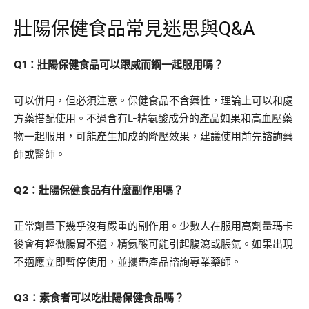
壯陽保健食品常見迷思與Q&A
Q1：壯陽保健食品可以跟威而鋼一起服用嗎？
可以併用，但必須注意。保健食品不含藥性，理論上可以和處
方藥搭配使用。不過含有L-精氨酸成分的產品如果和高血壓藥
物一起服用，可能產生加成的降壓效果，建議使用前先諮詢藥
師或醫師。
Q2：壯陽保健食品有什麼副作用嗎？
正常劑量下幾乎沒有嚴重的副作用。少數人在服用高劑量瑪卡
後會有輕微腸胃不適，精氨酸可能引起腹瀉或脹氣。如果出現
不適應立即暫停使用，並攜帶產品諮詢專業藥師。
Q3：素食者可以吃壯陽保健食品嗎？