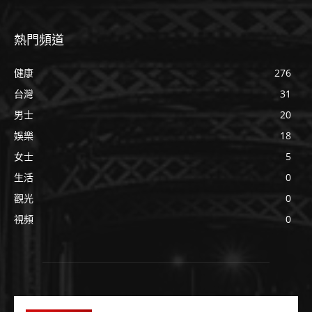
熱門頻道
健康
276
台灣
31
男士
20
娛樂
18
女士
5
生活
0
觀光
0
視頻
0