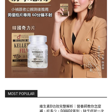
MOST POPULAR
維生素D功效完整解析｜營養師教你怎麼
補、吃多少，D3與D2差別、缺乏症狀一次