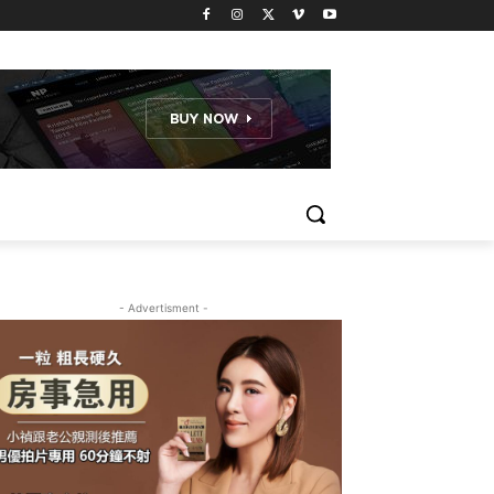
- Advertisment -