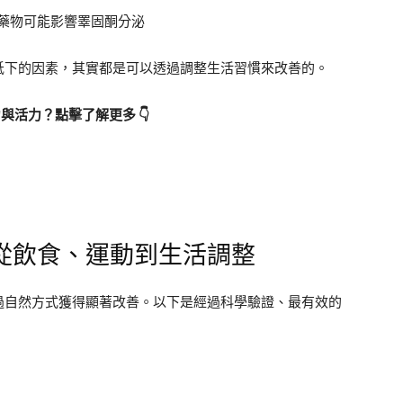
藥物可能影響睪固酮分泌
低下的因素，其實都是可以透過調整生活習慣來改善的。
力與活力？點擊了解更多 👇
從飲食、運動到生活調整
過自然方式獲得顯著改善。以下是經過科學驗證、最有效的