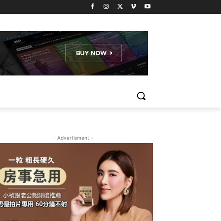
- Advertisment -