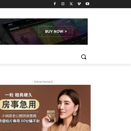
- Advertisment -