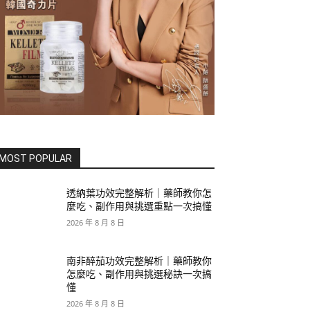
MOST POPULAR
透納葉功效完整解析｜藥師教你怎
麼吃、副作用與挑選重點一次搞懂
2026 年 8 月 8 日
南非醉茄功效完整解析｜藥師教你
怎麼吃、副作用與挑選秘訣一次搞
懂
2026 年 8 月 8 日