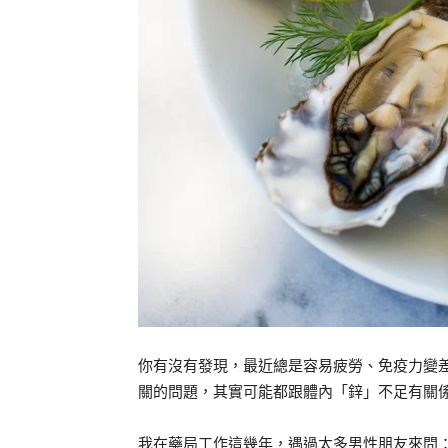
你有沒有發現，最近總是容易疲勞、免疫力變
關的問題，其實可能都跟體內「鋅」不足有關
我在藥局工作這幾年，遇過太多男性朋友來問