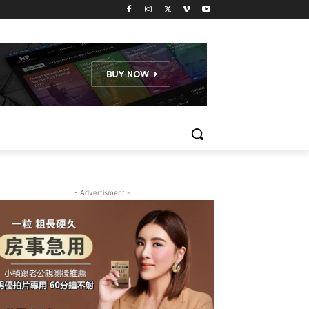
- Advertisment -