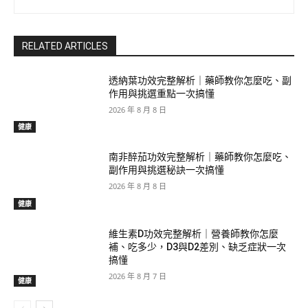
RELATED ARTICLES
透納葉功效完整解析｜藥師教你怎麼吃、副
作用與挑選重點一次搞懂
2026 年 8 月 8 日
健康
南非醉茄功效完整解析｜藥師教你怎麼吃、
副作用與挑選秘訣一次搞懂
2026 年 8 月 8 日
健康
維生素D功效完整解析｜營養師教你怎麼
補、吃多少，D3與D2差別、缺乏症狀一次
搞懂
2026 年 8 月 7 日
健康