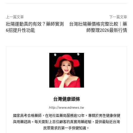
上一篇文章
下一篇文章
壯陽運動真的有效？藥師實測
台灣壯陽藥價格完整比較｜藥
6招提升性功能
師整理2026最新行情
台灣健康頭條
http://www.ednews.tw
國家高考合格藥師，在地社區藥局服務逾12年，專精於男性健康保健
與用藥諮詢。每天面對上百位顧客的真實用藥經驗，提供最貼近台灣
民眾需求的第一手保健知識。