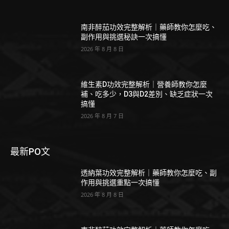
南非醉茄功效完整解析｜藥師教你怎麼吃、
副作用與挑選秘訣一次搞懂
2026 年 8 月 8 日
維生素D功效完整解析｜營養師教你怎麼
補、吃多少，D3與D2差別、缺乏症狀一次
搞懂
2026 年 8 月 7 日
最新PO文
透納葉功效完整解析｜藥師教你怎麼吃、副
作用與挑選重點一次搞懂
2026 年 8 月 8 日