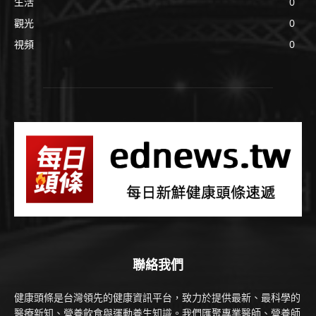
生活
0
觀光
0
視頻
0
聯絡我們
健康頭條是台灣領先的健康資訊平台，致力於提供最新、最科學的
醫療新知、營養飲食與運動養生知識。我們匯聚專業醫師、營養師