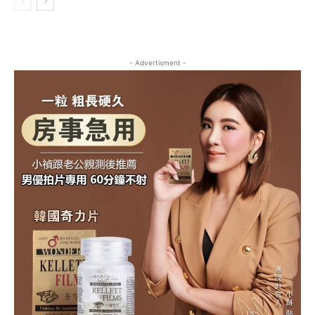
- Advertisment -