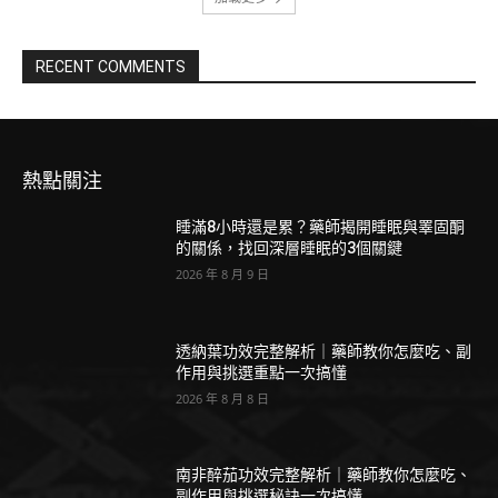
RECENT COMMENTS
熱點關注
睡滿8小時還是累？藥師揭開睡眠與睪固酮
的關係，找回深層睡眠的3個關鍵
2026 年 8 月 9 日
透納葉功效完整解析｜藥師教你怎麼吃、副
作用與挑選重點一次搞懂
2026 年 8 月 8 日
南非醉茄功效完整解析｜藥師教你怎麼吃、
副作用與挑選秘訣一次搞懂