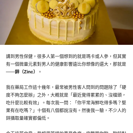
講到男性保健，很多人第一個想到的就是瑪卡或人參，但其實
有一個微量元素對男人的健康影響遠比你想像的還大，那就是
——
鋅（Zinc）
。
我在藥局工作這十幾年，最常被男性客人問到的問題除了「硬
度不夠怎麼辦」之外，大概就是「最近覺得累累的、沒檔頭，
吃什麼比較有效」。每次我一問：「你平常海鮮吃得多嗎？堅
果有在吃嗎？」十個有八個都說沒有。然後我一驗，不少人的
鋅攝取量確實都偏低。