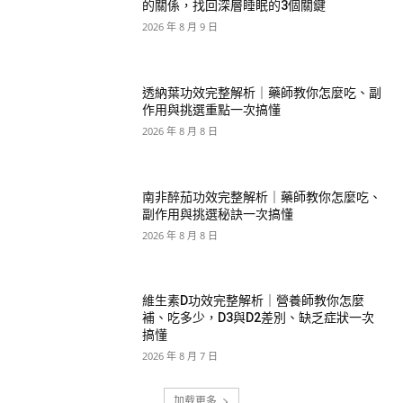
的關係，找回深層睡眠的3個關鍵
2026 年 8 月 9 日
透納葉功效完整解析｜藥師教你怎麼吃、副
作用與挑選重點一次搞懂
2026 年 8 月 8 日
南非醉茄功效完整解析｜藥師教你怎麼吃、
副作用與挑選秘訣一次搞懂
2026 年 8 月 8 日
維生素D功效完整解析｜營養師教你怎麼
補、吃多少，D3與D2差別、缺乏症狀一次
搞懂
2026 年 8 月 7 日
加载更多