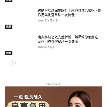
透納葉功效完整解析｜藥師教你怎麼吃、副
作用與挑選重點一次搞懂
2026 年 8 月 8 日
健康
南非醉茄功效完整解析｜藥師教你怎麼吃、
副作用與挑選秘訣一次搞懂
2026 年 8 月 8 日
健康
- Advertisment -