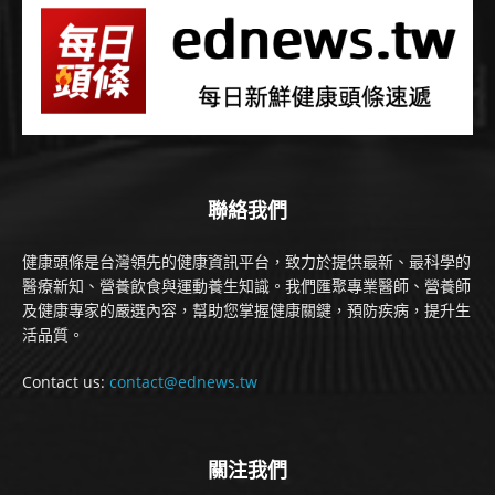
聯絡我們
健康頭條是台灣領先的健康資訊平台，致力於提供最新、最科學的
醫療新知、營養飲食與運動養生知識。我們匯聚專業醫師、營養師
及健康專家的嚴選內容，幫助您掌握健康關鍵，預防疾病，提升生
活品質。
Contact us:
contact@ednews.tw
關注我們