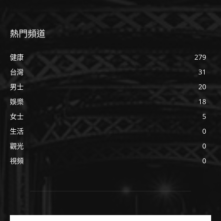
熱門頻道
健康
279
台灣
31
男士
20
娛樂
18
女士
5
生活
0
觀光
0
視頻
0