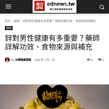
首页
健康
鋅對男性健康有多重要？藥師詳解功效、食物來源與補充
健康
鋅對男性健康有多重要？藥師
詳解功效、食物來源與補充
By
台灣健康頭條
2026 年 7 月 1 日
6
0