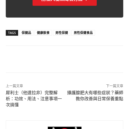
TAGS
保健品
健康飲食
男性保健
男性保健食品
上一篇文章
下一篇文章
犀利士（他達拉非）完整解
攝護腺肥大有哪些症狀？藥師
析：功效、用法、注意事項一
教你改善與日常保養重點
次搞懂