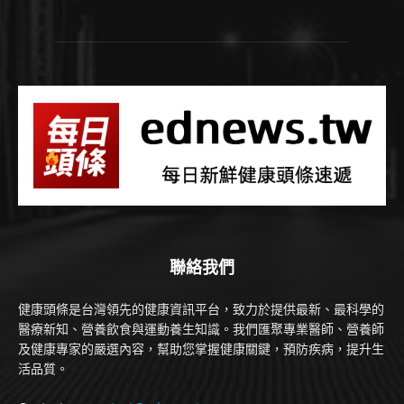
聯絡我們
健康頭條是台灣領先的健康資訊平台，致力於提供最新、最科學的
醫療新知、營養飲食與運動養生知識。我們匯聚專業醫師、營養師
及健康專家的嚴選內容，幫助您掌握健康關鍵，預防疾病，提升生
活品質。