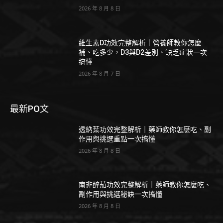
2026 年 8 月 8 日
維生素D功效完整解析｜營養師教你怎麼
補、吃多少，D3與D2差別、缺乏症狀一次
搞懂
2026 年 8 月 7 日
最新PO文
透納葉功效完整解析｜藥師教你怎麼吃、副
作用與挑選重點一次搞懂
2026 年 8 月 8 日
南非醉茄功效完整解析｜藥師教你怎麼吃、
副作用與挑選秘訣一次搞懂
2026 年 8 月 8 日