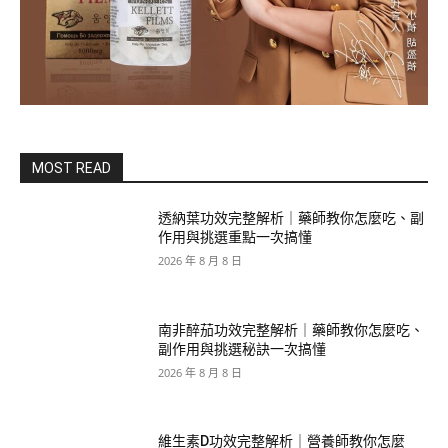
MOST READ
透納葉功效完整解析｜藥師教你怎麼吃、副
作用與挑選重點一次搞懂
2026 年 8 月 8 日
南非醉茄功效完整解析｜藥師教你怎麼吃、
副作用與挑選秘訣一次搞懂
2026 年 8 月 8 日
維生素D功效完整解析｜營養師教你怎麼