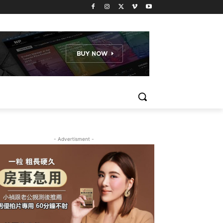
- Advertisment -