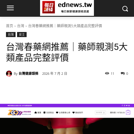
首页
台灣
台灣春藥網推薦｜藥師親測5大類產品完整評價
台灣
女士
台灣春藥網推薦｜藥師親測5大
類產品完整評價
By
台灣健康頭條
2026 年 7 月 2 日
11
0