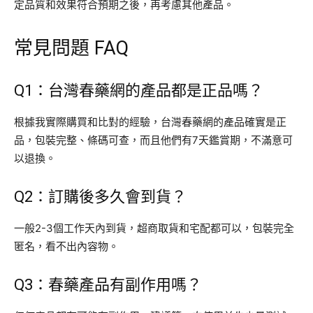
定品質和效果符合預期之後，再考慮其他產品。
常見問題 FAQ
Q1：台灣春藥網的產品都是正品嗎？
根據我實際購買和比對的經驗，台灣春藥網的產品確實是正
品，包裝完整、條碼可查，而且他們有7天鑑賞期，不滿意可
以退換。
Q2：訂購後多久會到貨？
一般2-3個工作天內到貨，超商取貨和宅配都可以，包裝完全
匿名，看不出內容物。
Q3：春藥產品有副作用嗎？