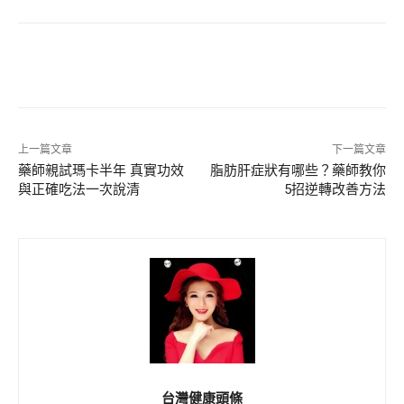
上一篇文章
下一篇文章
藥師親試瑪卡半年 真實功效
脂肪肝症狀有哪些？藥師教你
與正確吃法一次說清
5招逆轉改善方法
台灣健康頭條