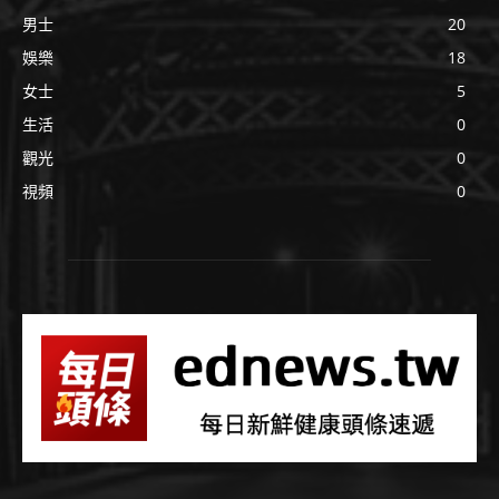
男士
20
娛樂
18
女士
5
生活
0
觀光
0
視頻
0