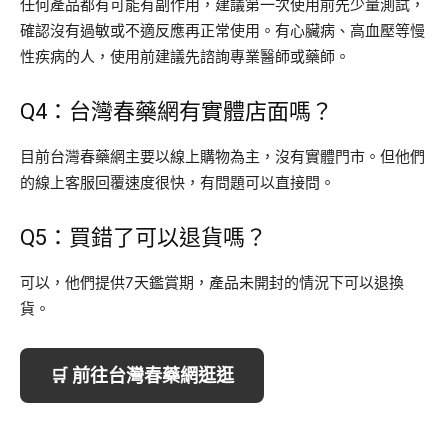
任何產品都有可能有副作用，建議第一次使用前先少量測試，
確認沒有過敏或不適反應再正常使用。有心臟病、高血壓等慢
性疾病的人，使用前建議先諮詢專業醫師或藥師。
Q4：台灣春藥網有實體店面嗎？
目前台灣春藥網主要以線上購物為主，沒有實體門市。但他們
的線上客服回覆速度很快，有問題可以直接問。
Q5：買錯了可以退貨嗎？
可以，他們提供7天鑑賞期，產品未開封的情況下可以退換
貨。
🛒 前往台灣春藥網逛逛