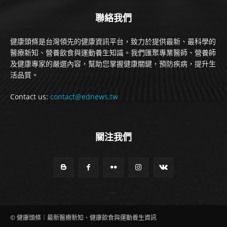
聯絡我們
健康頭條是台灣領先的健康資訊平台，致力於提供最新、最科學的
醫療新知、營養飲食與運動養生知識。我們匯聚專業醫師、營養師
及健康專家的嚴選內容，幫助您掌握健康關鍵，預防疾病，提升生
活品質。
Contact us:
contact@ednews.tw
關注我們
© 健康頭條｜最新醫療新知、健康飲食與運動養生資訊