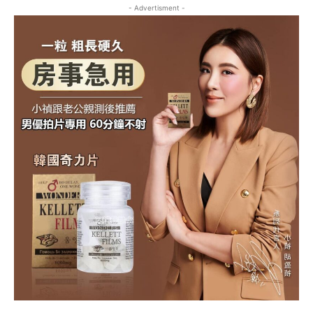
- Advertisment -