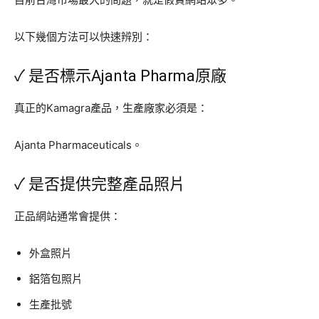
以下幾個方法可以快速辨別：
✓ 是否標示Ajanta Pharma原廠
真正的Kamagra產品，生產廠家必須是：
Ajanta Pharmaceuticals。
✓ 是否提供完整產品照片
正品網站通常會提供：
外盒照片
鋁箔包照片
生產批號