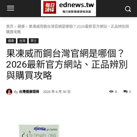
首页
健康
果凍威而鋼台灣官網是哪個？2026最新官方網站、正品辨別與
購買攻略
健康
台灣
男士
果凍威而鋼台灣官網是哪個？
2026最新官方網站、正品辨別
與購買攻略
By
台灣健康頭條
2026 年 6 月 30 日
8
0