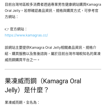
目前台灣地區較多消費者透過專業男性健康網站購買Kamagra
Oral Jelly。若想確認產品資訊、規格與購買方式，可參考官
方網站：
👉 官方網站：
https://www.kamagras.cc/
該網站主要提供Kamagra Oral Jelly相關產品資訊、規格介
紹、購買服務以及售後諮詢，屬於目前台灣市場較知名的果凍
威而鋼購買平台之一。
果凍威而鋼（Kamagra Oral
Jelly）是什麼？
果凍威而鋼，全名為：