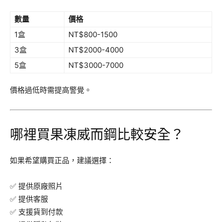
數量
價格
1盒
NT$800-1500
3盒
NT$2000-4000
5盒
NT$3000-7000
價格過低時需提高警覺。
哪裡買果凍威而鋼比較安全？
如果希望購買正品，建議選擇：
✅ 提供原廠照片
✅ 提供客服
✅ 支援貨到付款