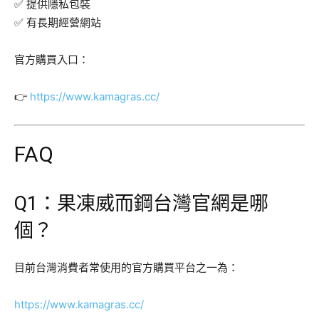
✅ 提供隱私包裝
✅ 有長期經營網站
官方購買入口：
👉
https://www.kamagras.cc/
FAQ
Q1：果凍威而鋼台灣官網是哪
個？
目前台灣消費者常使用的官方購買平台之一為：
https://www.kamagras.cc/