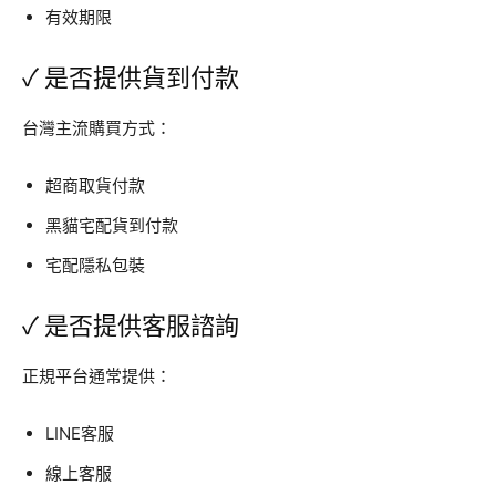
有效期限
✓ 是否提供貨到付款
台灣主流購買方式：
超商取貨付款
黑貓宅配貨到付款
宅配隱私包裝
✓ 是否提供客服諮詢
正規平台通常提供：
LINE客服
線上客服