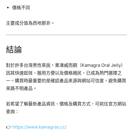
價格不同
主要成分皆為西地那非。
結論
對於許多台灣男性來說，果凍威而鋼（Kamagra Oral Jelly）
因其快速起效、服用方便以及價格親民，已成為熱門選擇之
一。購買時最重要的是確認產品來源與網站可信度，避免購買
來路不明產品。
若希望了解最新產品資訊、價格及購買方式，可前往官方網站
查詢：
👉
https://www.kamagras.cc/