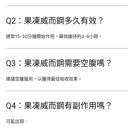
Q2：果凍威而鋼多久有效？
通常15-30分鐘開始作用，藥效維持約4-6小時。
Q3：果凍威而鋼需要空腹嗎？
建議空腹服用，以獲得最佳吸收效果。
Q4：果凍威而鋼有副作用嗎？
可能出現：