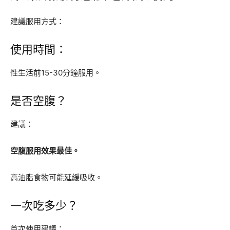
建議服用方式：
使用時間：
性生活前15-30分鐘服用。
是否空腹？
建議：
空腹服用效果最佳。
高油脂食物可能延緩吸收。
一次吃多少？
首次使用建議：