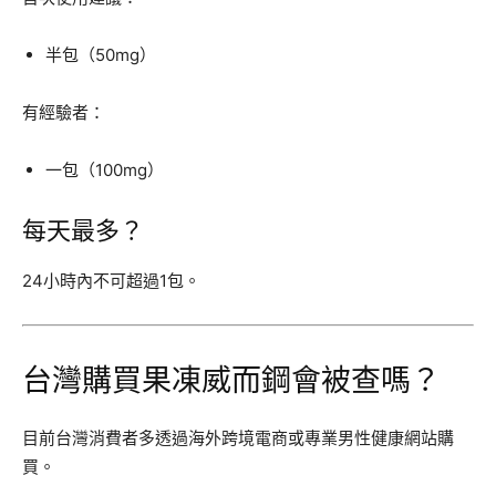
半包（50mg）
有經驗者：
一包（100mg）
每天最多？
24小時內不可超過1包。
台灣購買果凍威而鋼會被查嗎？
目前台灣消費者多透過海外跨境電商或專業男性健康網站購
買。