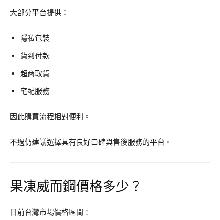
大部分平台提供：
隱私包裝
貨到付款
超商取貨
宅配服務
因此購買流程相對便利。
不過仍建議選擇具有良好口碑與售後服務的平台。
果凍威而鋼價格多少？
目前台灣市場價格區間：