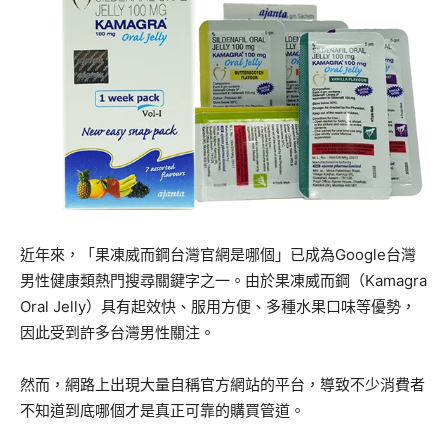
近年來，「果凍威而鋼台灣官網是哪個」已成為Google台灣
男性健康類熱門搜尋關鍵字之一。由於果凍威而鋼（Kamagra
Oral Jelly）具有起效快、服用方便、多種水果口味等優勢，
因此受到許多台灣男性關注。
然而，網路上出現大量自稱官方網站的平台，導致不少消費者
不知道到底哪個才是真正可靠的購買管道。