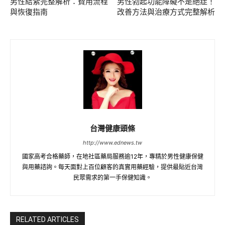
男性結紮完整解析：費用流程
男性勃起功能障礙不是絕症！
與恢復指南
改善方法與治療方式完整解析
台灣健康頭條
http://www.ednews.tw
國家高考合格藥師，在地社區藥局服務逾12年，專精於男性健康保健
與用藥諮詢。每天面對上百位顧客的真實用藥經驗，提供最貼近台灣
民眾需求的第一手保健知識。
RELATED ARTICLES