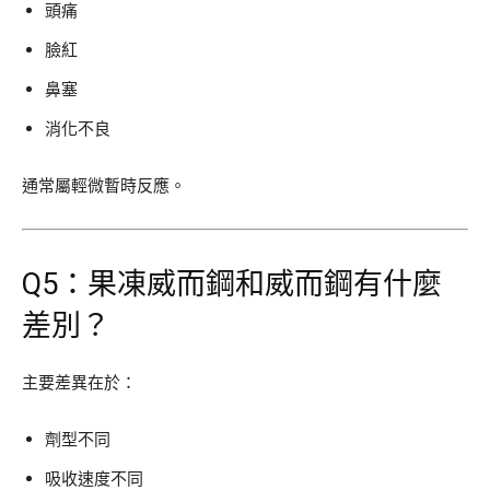
頭痛
臉紅
鼻塞
消化不良
通常屬輕微暫時反應。
Q5：果凍威而鋼和威而鋼有什麼
差別？
主要差異在於：
劑型不同
吸收速度不同