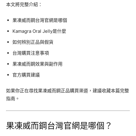
本文將完整介紹：
果凍威而鋼台灣官網是哪個
Kamagra Oral Jelly是什麼
如何辨別正品與假貨
台灣購買注意事項
果凍威而鋼效果與副作用
官方購買建議
如果你正在尋找果凍威而鋼正品購買渠道，建議收藏本篇完整
指南。
果凍威而鋼台灣官網是哪個？