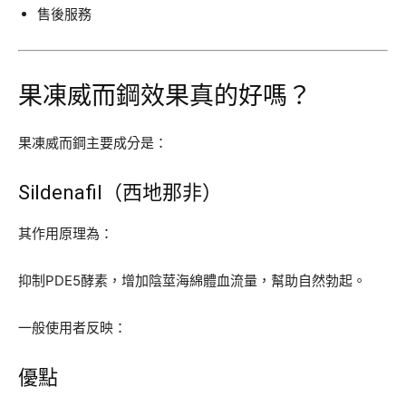
售後服務
果凍威而鋼效果真的好嗎？
果凍威而鋼主要成分是：
Sildenafil（西地那非）
其作用原理為：
抑制PDE5酵素，增加陰莖海綿體血流量，幫助自然勃起。
一般使用者反映：
優點