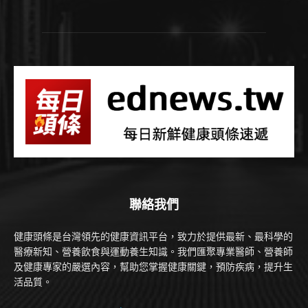
聯絡我們
健康頭條是台灣領先的健康資訊平台，致力於提供最新、最科學的
醫療新知、營養飲食與運動養生知識。我們匯聚專業醫師、營養師
及健康專家的嚴選內容，幫助您掌握健康關鍵，預防疾病，提升生
活品質。