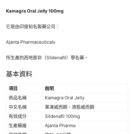
Kamagra Oral Jelly 100mg
它是由印度知名製藥公司：
Ajanta Pharmaceuticals
所生產的西地那非（Sildenafil）學名藥。
基本資料
項目
說明
商品名稱
Kamagra Oral Jelly
中文名稱
果凍威而鋼、液態威而鋼
有效成分
Sildenafil 100mg
生產藥廠
Ajanta Pharma